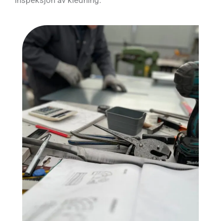
inspeksjon av kledning.