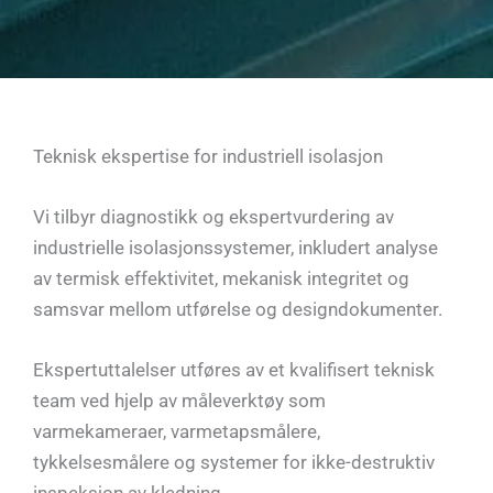
Teknisk ekspertise for industriell isolasjon
Vi tilbyr diagnostikk og ekspertvurdering av
industrielle isolasjonssystemer, inkludert analyse
av termisk effektivitet, mekanisk integritet og
samsvar mellom utførelse og designdokumenter.
Ekspertuttalelser utføres av et kvalifisert teknisk
team ved hjelp av måleverktøy som
varmekameraer, varmetapsmålere,
tykkelsesmålere og systemer for ikke-destruktiv