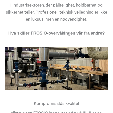
I industrisektoren, der pålitelighet, holdbarhet og
sikkerhet teller,
Profesjonell teknisk veiledning er ikke
en luksus, men en nødvendighet.
Hva skiller FROSIO-overvåkingen vår fra andre?
Kompromissløs kvalitet