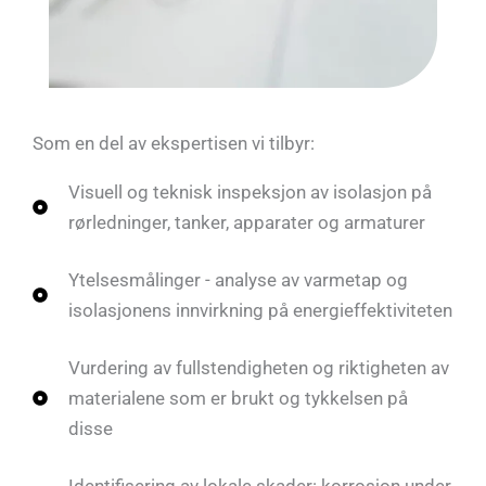
Som en del av ekspertisen vi tilbyr:
Visuell og teknisk inspeksjon av isolasjon på
rørledninger, tanker, apparater og armaturer
Ytelsesmålinger - analyse av varmetap og
isolasjonens innvirkning på energieffektiviteten
Vurdering av fullstendigheten og riktigheten av
materialene som er brukt og tykkelsen på
disse