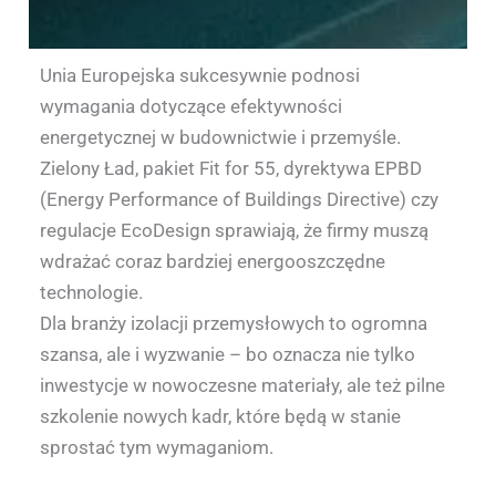
Unia Europejska sukcesywnie podnosi
wymagania dotyczące efektywności
energetycznej w budownictwie i przemyśle.
Zielony Ład, pakiet Fit for 55, dyrektywa EPBD
(Energy Performance of Buildings Directive) czy
regulacje EcoDesign sprawiają, że firmy muszą
wdrażać coraz bardziej energooszczędne
technologie.
Dla branży izolacji przemysłowych to ogromna
szansa, ale i wyzwanie – bo oznacza nie tylko
inwestycje w nowoczesne materiały, ale też pilne
szkolenie nowych kadr, które będą w stanie
sprostać tym wymaganiom.